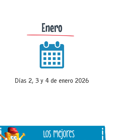
Enero
Días 2, 3 y 4 de enero 2026