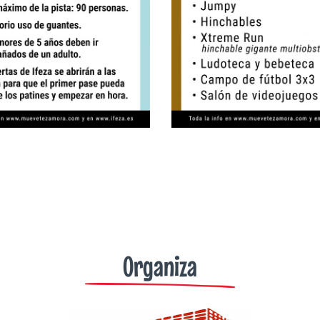
Organiza