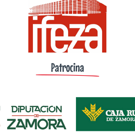
Patrocina