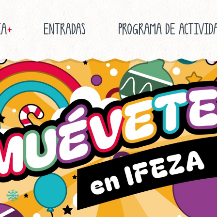
IA
+
ENTRADAS
PROGRAMA DE ACTIVID