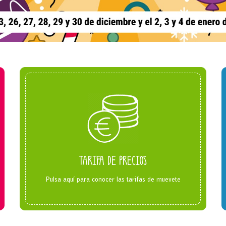
TARIFA DE PRECIOS
Pulsa aquí para conocer las tarifas de muevete