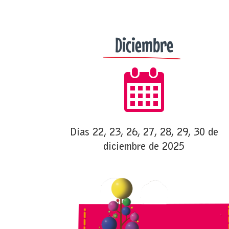
Diciembre
Días 22, 23, 26, 27, 28, 29, 30 de
diciembre de 2025