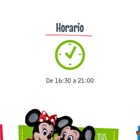
Horario
De 16:30 a 21:00