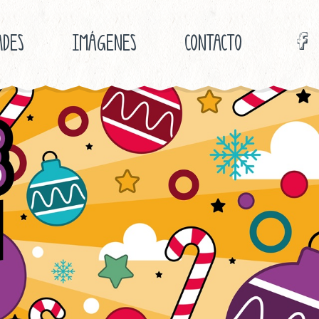
ADES
IMÁGENES
CONTACTO