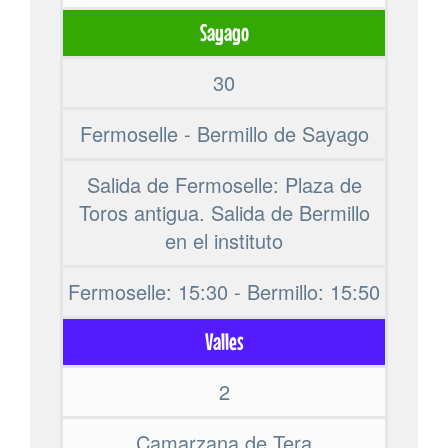
Sayago
30
Fermoselle - Bermillo de Sayago
Salida de Fermoselle: Plaza de
Toros antigua. Salida de Bermillo
en el instituto
Fermoselle: 15:30 - Bermillo: 15:50
Valles
2
Camarzana de Tera