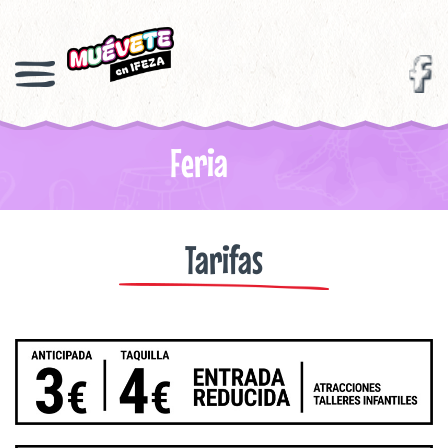
Feria
Tarifas