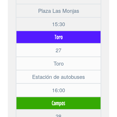
Plaza Las Monjas
15:30
Toro
27
Toro
Estación de autobuses
16:00
Campos
28