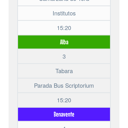
Institutos
15:20
Alba
3
Tabara
Parada Bus Scriptorium
15:20
Benavente