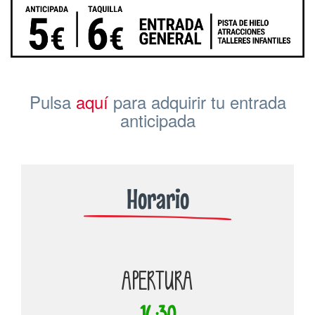
Pulsa
aquí
para adquirir tu entrada
anticipada
Horario
APERTURA