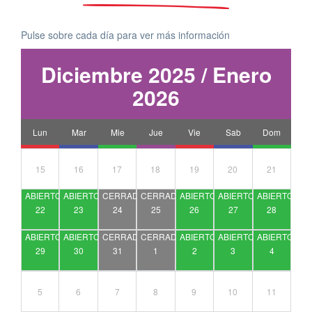
Pulse sobre cada día para ver más información
Diciembre 2025 / Enero
2026
Lun
Mar
Mie
Jue
Vie
Sab
Dom
15
16
17
18
19
20
21
22
23
24
25
26
27
28
29
30
31
1
2
3
4
5
6
7
8
9
10
11