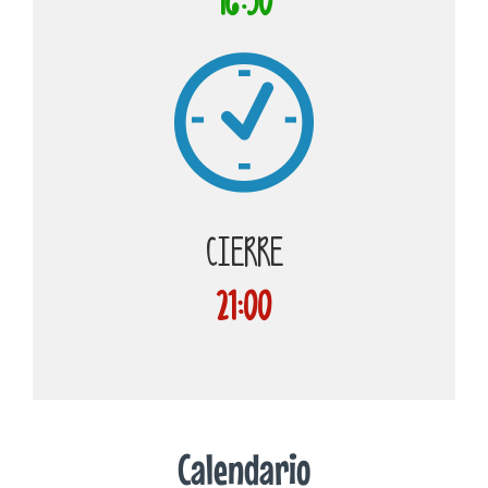
16:30
CIERRE
21:00
Calendario