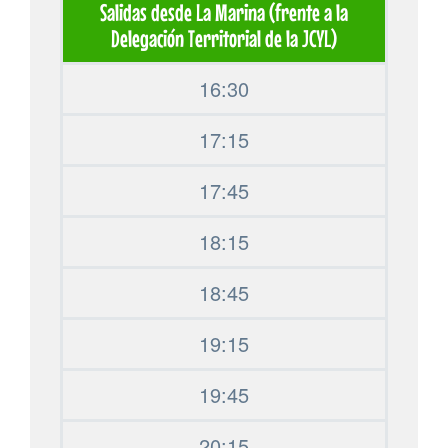
Salidas desde La Marina (frente a la
Delegación Territorial de la JCYL)
16:30
17:15
17:45
18:15
18:45
19:15
19:45
20:15