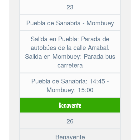
23
Puebla de Sanabria - Mombuey
Salida en Puebla: Parada de
autobúes de la calle Arrabal.
Salida en Mombuey: Parada bus
carretera
Puebla de Sanabria: 14:45 -
Mombuey: 15:00
Benavente
26
Benavente