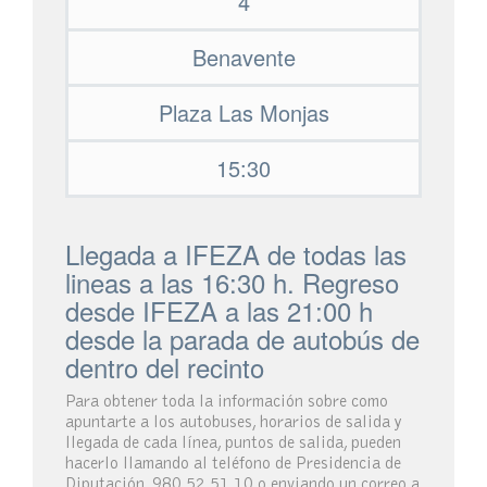
4
Benavente
Plaza Las Monjas
15:30
Llegada a IFEZA de todas las
lineas a las 16:30 h. Regreso
desde IFEZA a las 21:00 h
desde la parada de autobús de
dentro del recinto
Para obtener toda la información sobre como
apuntarte a los autobuses, horarios de salida y
llegada de cada línea, puntos de salida, pueden
hacerlo llamando al teléfono de Presidencia de
Diputación, 980 52 51 10 o enviando un correo a