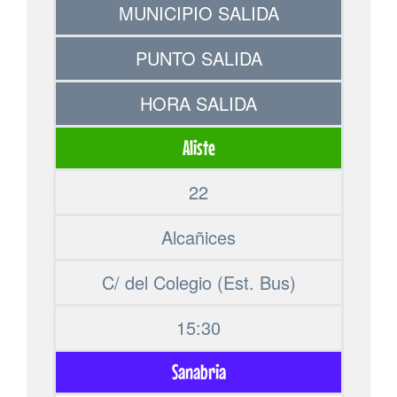
MUNICIPIO SALIDA
PUNTO SALIDA
HORA SALIDA
Aliste
22
Alcañices
C/ del Colegio (Est. Bus)
15:30
Sanabria