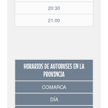
20:30
21:00
HORARIOS DE AUTOBUSES EN LA
PROVINCIA
COMARCA
DÍA