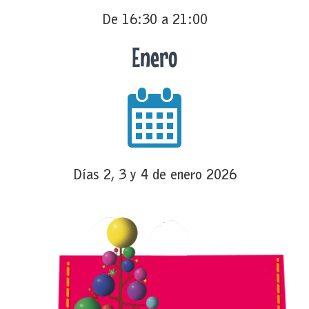
De 16:30 a 21:00
Enero
Días 2, 3 y 4 de enero 2026