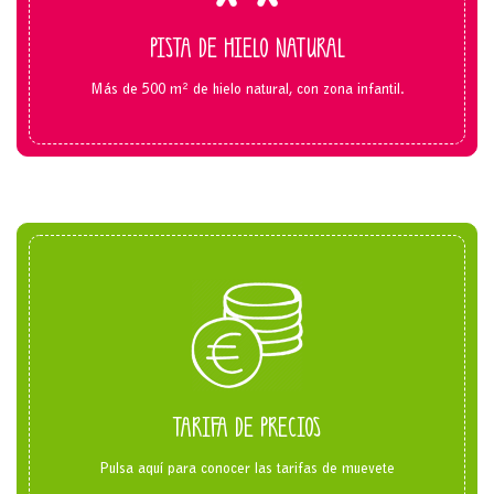
PISTA DE HIELO NATURAL
Más de 500 m² de hielo natural, con zona infantil.
TARIFA DE PRECIOS
Pulsa aquí para conocer las tarifas de muevete