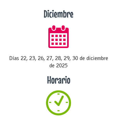
Diciembre
Días 22, 23, 26, 27, 28, 29, 30 de diciembre
de 2025
Horario