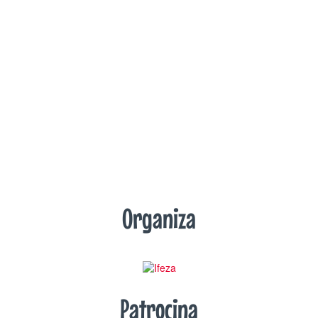
Organiza
Patrocina