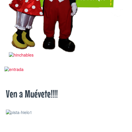
Ven a Muévete!!!!